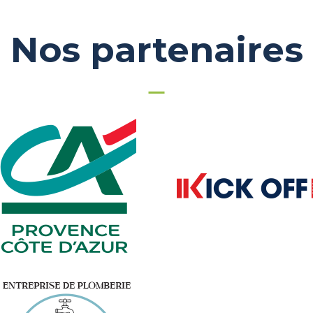
Nos partenaires