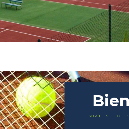
Bie
SUR LE SITE DE L