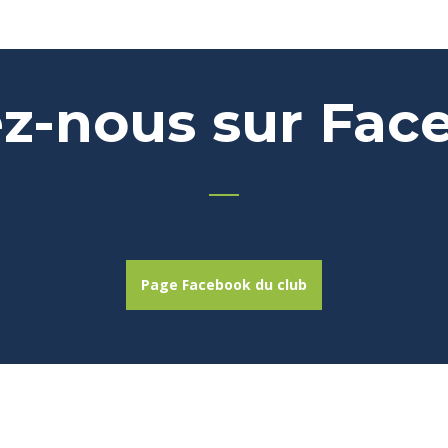
ez-nous sur Fac
Page Facebook du club