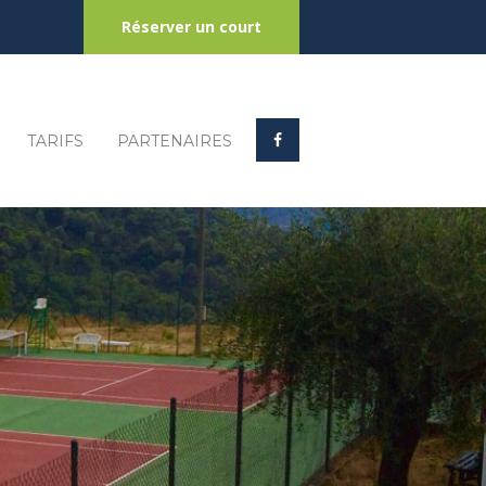
Réserver un court
TARIFS
PARTENAIRES