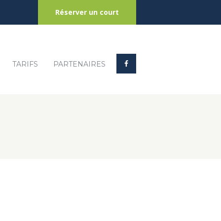
Réserver un court
TARIFS
PARTENAIRES