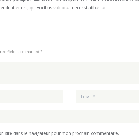
endunt et est, qui vocibus voluptua necessitatibus at.
ired fields are marked *
n site dans le navigateur pour mon prochain commentaire.